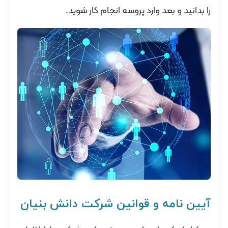
را بدانید و بعد وارد پروسه انجام کار شوید.
آیین نامه و قوانین شرکت دانش بنیان