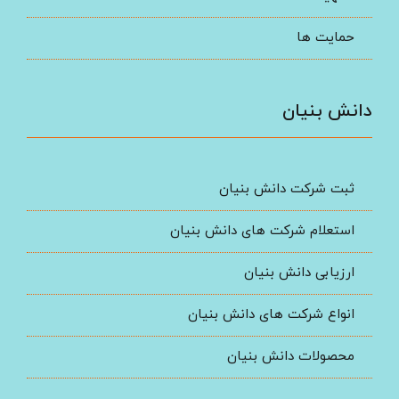
حمایت ها
دانش بنیان
ثبت شرکت دانش بنیان
استعلام شرکت های دانش بنیان
ارزیابی دانش بنیان
انواع شرکت های دانش بنیان
محصولات دانش بنیان