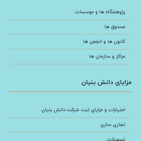
پژوهشگاه ها و موسسات
صندوق ها
کانون ها و انجمن ها
مراکز و سازمان ها
مزایای دانش بنیان
امتیازات و مزایای ثبت شرکت دانش بنیان
تجاری سازی
تسهیلات