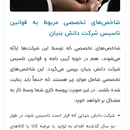
شاخص‌های تخصصی مربوط به قوانین
تاسیس شرکت دانش بنیان
شاخص‌های تخصصی که توسط این شرکت‌ها ارائه
می‌شوند، هم در حوزه آیین نامه و قوانین تاسیس
شرکت دانش بنیان بررسی می‌گردد. این شاخص‌های
تخصصی شامل موارد زیر هستند که حتماً باید رعایت
شده باشند. در غیر صورت پروسه کاری شما وسط کار به
مشکل بر خواهد خورد:
شرکت دانش بنیانی که قرار است تاسیس شود، در طول
دو سال گذشته اقدام به تولید یا عرضه کالا یا کالاهای