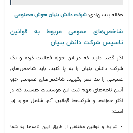
مقاله پیشنهادی:
شرکت دانش بنیان هوش مصنوعی
شاخص‌های عمومی مربوط به قوانین
تاسیس شرکت دانش بنیان
اگر قصد دارید که در این حوزه فعالیت کرده و یک
شرکت دانش بنیان را به پا کنید، باید شاخص‌های
عمومی را مد نظر بگیرید. شاخص‌های عمومی جزو
آیین نامه‌های مهم ثبت این موسسات هستند که در
اکثر حوزه‌ها و شرکت‌ها قوانین آنها شامل موارد زیر
است:
شرایط و قوانین مختلفی از طریق آیین نامه‌ها به شما