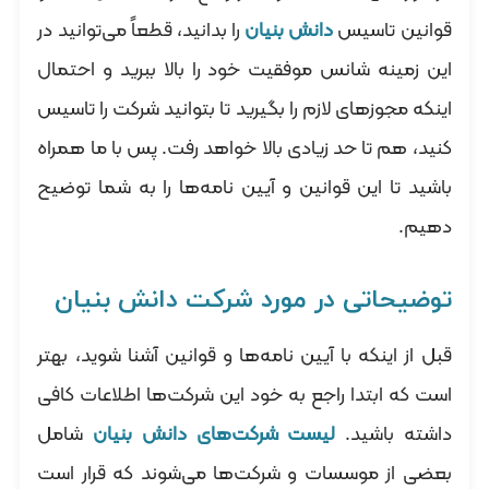
قوانین تاسیس
دانش بنیان
را بدانید، قطعاً می‌توانید در
این زمینه شانس موفقیت خود را بالا ببرید و احتمال
اینکه مجوزهای لازم را بگیرید تا بتوانید شرکت را تاسیس
کنید، هم تا حد زیادی بالا خواهد رفت. پس با ما همراه
باشید تا این قوانین و آیین نامه‌ها را به شما توضیح
دهیم.
توضیحاتی در مورد شرکت دانش بنیان
قبل از اینکه با آیین نامه‌ها و قوانین آشنا شوید، بهتر
است که ابتدا راجع به خود این شرکت‌ها اطلاعات کافی
داشته باشید.
لیست شرکت‌های دانش بنیان
شامل
بعضی از موسسات و شرکت‌ها می‌شوند که قرار است