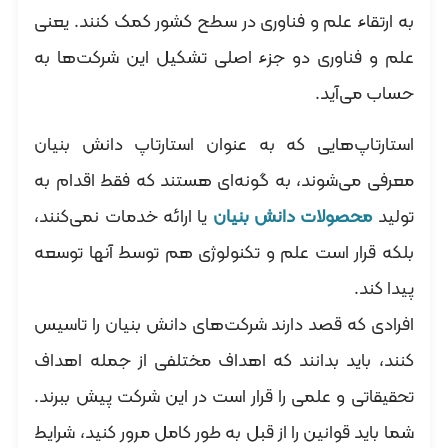
به ارتقاء علم و فناوری در سطح کشور کمک کنند. یعنی
علم و فناوری دو جزء اصلی تشکیل این شرکت‌ها به
حساب می‌آید.
استارتاپ‌هایی که به عنوان استارتاپ دانش بنیان
معرفی می‌شوند، به گونه‌ای هستند که فقط اقدام به
تولید
محصولات دانش بنیان
یا ارائه خدمات نمی‌کنند،
بلکه قرار است علم و تکنولوژی هم توسط آنها توسعه
پیدا کند.
افرادی که قصد دارند شرکت‌های دانش بنیان را تاسیس
کنند، باید بدانند که اهداف مختلفی از جمله اهداف
تحقیقاتی و علمی را قرار است در این شرکت پیش ببرند.
شما باید قوانین را از قبل به طور کامل مرور کنید، شرایط