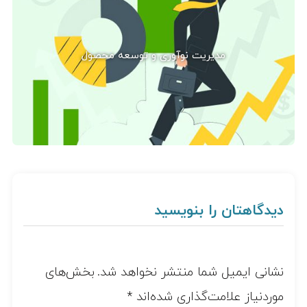
مدیریت نوآوری و توسعه محصول
دیدگاهتان را بنویسید
نشانی ایمیل شما منتشر نخواهد شد.
بخش‌های
موردنیاز علامت‌گذاری شده‌اند
*