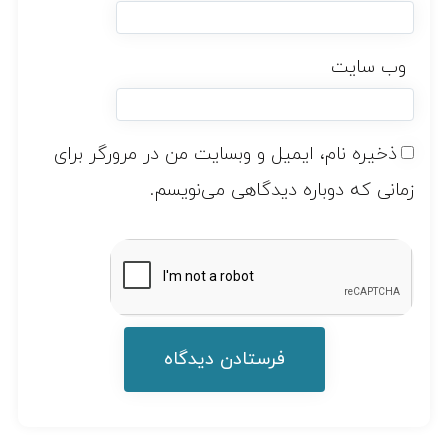
وب‌ سایت
ذخیره نام، ایمیل و وبسایت من در مرورگر برای
زمانی که دوباره دیدگاهی می‌نویسم.