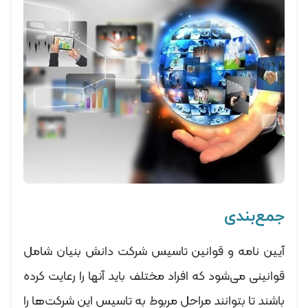
جمع‌بندی
آیین نامه و قوانین تاسیس شرکت دانش بنیان شامل
قوانینی می‌شود که افراد مختلف باید آنها را رعایت کرده
باشند تا بتوانند مراحل مربوط به تاسیس این شرکت‌ها را