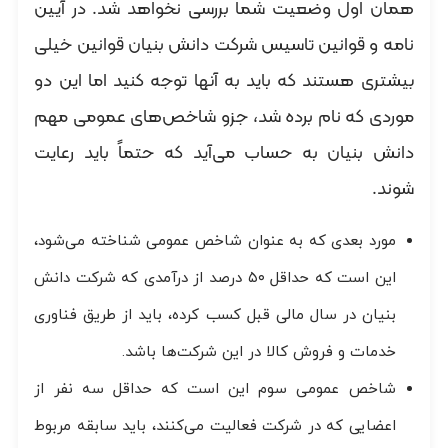
همان اول وضعیت شما بررسی نخواهد شد. در آیین
نامه و قوانین تاسیس شرکت دانش بنیان قوانین خیلی
بیشتری هستند که باید به آنها توجه کنید اما این دو
موردی که نام برده شد، جزو شاخص‌های عمومی مهم
دانش بنیان به حساب می‌آید که حتماً باید رعایت
شوند.
مورد بعدی که به عنوان شاخص عمومی شناخته می‌شود،
این است که حداقل ۵۰ درصد از درآمدی که شرکت دانش
بنیان در سال مالی قبل کسب کرده، باید از طریق فناوری
خدمات و فروش کالا در این شرکت‌ها باشد.
شاخص عمومی سوم این است که حداقل سه نفر از
اعضایی که در شرکت فعالیت می‌کنند، باید سابقه مربوط