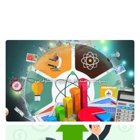
تسهیلات صندوق نوآوری و شکوفایی