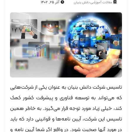
مقالات آموزشی دانش بنیان
آذر ۲۵, ۱۴۰۲
تاسیس شرکت‌ دانش بنیان به عنوان یکی از شرکت‌هایی
که می‌تواند به توسعه فناوری و پیشرفت کشور کمک
کند، خیلی زیاد مورد توجه قرار می‌گیرد. به خاطر همین
تاسیس این شرکت، آیین نامه‌ها و قوانینی دارد که باید
در مورد آنها صحبت شود. در واقع اگر شما آیین نامه و