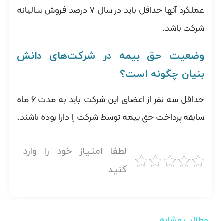
عملکرد آنها حداقل باید در سال ۷ درصد فروش سالیانه
شرکت باشد.
وضعیت حق بیمه در شرکت‌های دانش
بنیان چگونه است؟
حداقل سه نفر از اعضای این شرکت باید به مدت ۶ ماه
سابقه پرداخت حق بیمه توسط شرکت را دارا بوده باشند.
لطفا امتیاز خود را وارد
کنید
مطالب مشابه