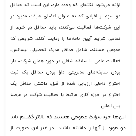
ارائه می‌شود. نکته‌ای که وجود دارد، این است که حداقل
دو سوم از افرادی که به عنوان اعضای هیئت مدیره در
این شرکت‌ها فعالیت می‌کنند، باید حداقل دو شرط از
تمامی شرایط آیین نامه‌ها را رعایت کنند. شرایطی که
عمومی هستند، شامل حداقل مدرک تحصیلی لیسانس،
فعالیت علمی یا سابقه شغلی در حوزه همان شرکت، دارا
بودن سابقه‌های مدیریتی، دارا بودن حداقل یک ثبت
اختراع داخلی ارزیابی شده از قبل، داشتن حداقل یک
اختراع در حوزه کاری مرتبط با فعالیت شرکت در عرصه
بین المللی.
این‌ها جزء شرایط عمومی هستند که بالاتر گفتیم باید
دو مورد از آنها را داشته باشند. در غیر این صورت از