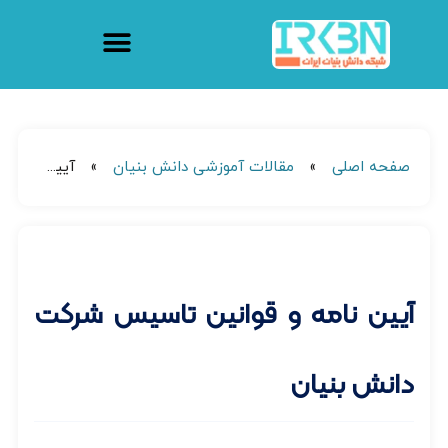
صفحه اصلی
»
مقالات آموزشی دانش بنیان
»
آیین نامه و قوانین تاسیس شرکت دانش بنیان
آیین نامه و قوانین تاسیس شرکت
دانش بنیان