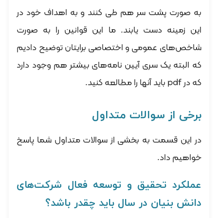
به صورت پشت سر هم طی کنند و به اهداف خود در
این زمینه دست یابند. ما این قوانین را به صورت
شاخص‌های عمومی و اختصاصی برایتان توضیح دادیم
که البته یک سری آیین نامه‌های بیشتر هم وجود دارد
که در pdf باید آنها را مطالعه کنید.
برخی از سوالات متداول
در این قسمت به بخشی از سوالات متداول شما پاسخ
خواهیم داد.
عملکرد تحقیق و توسعه فعال شرکت‌های
دانش بنیان در سال باید چقدر باشد؟