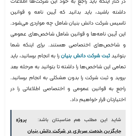
در کنار اینکه باید راجع به خود این شرکت‌ها اطلاعات
داشته باشید، باید بدانید که آیین نامه و قوانین
تاسیس شرکت دانش بنیان شامل چه مواردی می‌شود.
این آیین نامه‌ها و قوانین شامل شاخص‌های عمومی
و شاخص‌های اختصاصی هستند. برای اینکه شما
بتوانید
ثبت شرکت دانش بنیان
را به انجام برسانید، باید
تمامی این شاخص‌ها را داشته تا بتوانید به مرحله بعد
بروید و ثبت شرکت را بدون مشکلی به انجام برسانید.
راجع به قوانین عمومی و اختصاصی اطلاعاتی را در
اختیارتان قرار خواهیم داد.
شاید این مطلب هم مناسبتان باشد:
پروژه
جایگزین خدمت سربازی در شرکت دانش بنیان