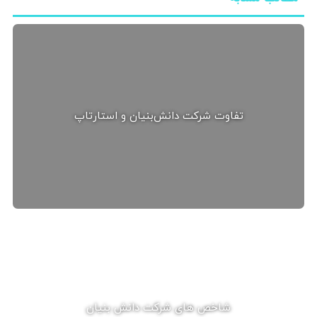
تفاوت شرکت دانش‌بنیان و استارتاپ
شاخص های شرکت دانش بنیان