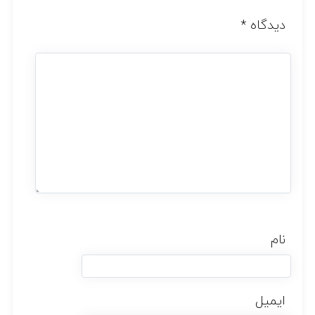
دیدگاه
*
نام
ایمیل