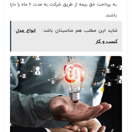
به پرداخت حق بیمه از طریق شرکت به مدت ۶ ماه را دارا
باشند.
شاید این مطلب هم مناسبتان باشد:
انواع مدل
کسب و کار