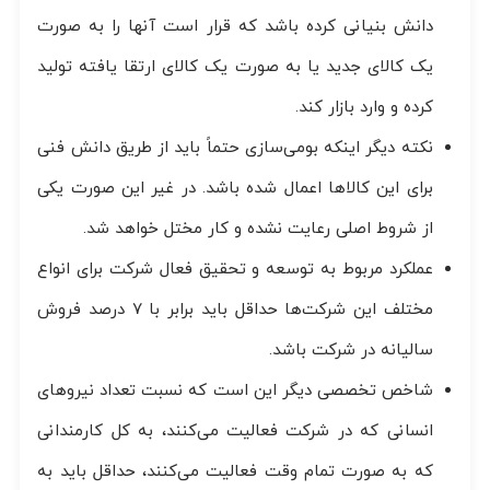
دانش بنیانی کرده باشد که قرار است آنها را به صورت
یک کالای جدید یا به صورت یک کالای ارتقا یافته تولید
کرده و وارد بازار کند.
نکته دیگر اینکه بومی‌سازی حتماً باید از طریق دانش فنی
برای این کالاها اعمال شده باشد. در غیر این صورت یکی
از شروط اصلی رعایت نشده و کار مختل خواهد شد.
عملکرد مربوط به توسعه و تحقیق فعال شرکت برای انواع
مختلف این شرکت‌ها حداقل باید برابر با ۷ درصد فروش
سالیانه در شرکت باشد.
شاخص تخصصی دیگر این است که نسبت تعداد نیروهای
انسانی که در شرکت فعالیت می‌کنند، به کل کارمندانی
که به صورت تمام وقت فعالیت می‌کنند، حداقل باید به