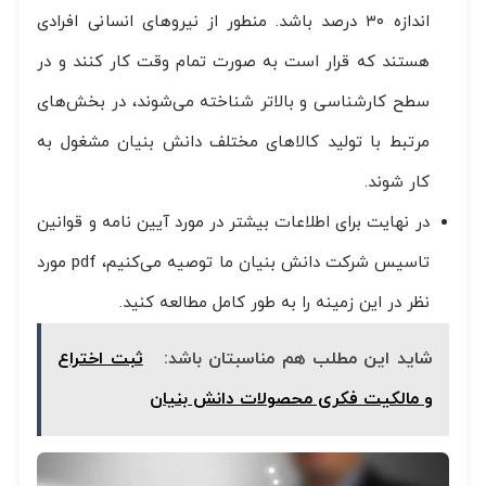
اندازه ۳۰ درصد باشد. منطور از نیروهای انسانی افرادی
هستند که قرار است به صورت تمام وقت کار کنند و در
سطح کارشناسی و بالاتر شناخته می‌شوند، در بخش‌های
مرتبط با تولید کالاهای مختلف دانش بنیان مشغول به
کار شوند.
در نهایت برای اطلاعات بیشتر در مورد آیین نامه و قوانین
تاسیس شرکت دانش بنیان ما توصیه می‌کنیم، pdf مورد
نظر در این زمینه را به طور کامل مطالعه کنید.
شاید این مطلب هم مناسبتان باشد:
ثبت اختراع
و مالکیت فکری محصولات دانش ‌بنیان