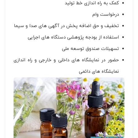
کمک به راه اندازی خط تولید
درخواست وام
تخفیف و حق اضافه پخش در آگهی های صدا و سیما
استفاده از بودجه پژوهشی دستگاه های اجرایی
تسهیلات صندوق توسعه ملی
حضور در نمایشگاه های داخلی و خارجی و راه اندازی
نمایشگاه های دائمی