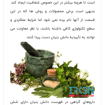
است تا هرچه بیشتر در این خصوص شفافیت ایجاد کند.
بدیهی است برخی محصولات و روش ها که در این
قسمت از آنها نام برده نمی شود اما شرایط عملکردی و
سطح تکنولوژی کافی داشته باشند، با نظر معاونت می
توانند به تأییدیه دانش بنیان دست پیدا کنند.
داروهای گیاهی در فهرست دانش بنیان دارای شش