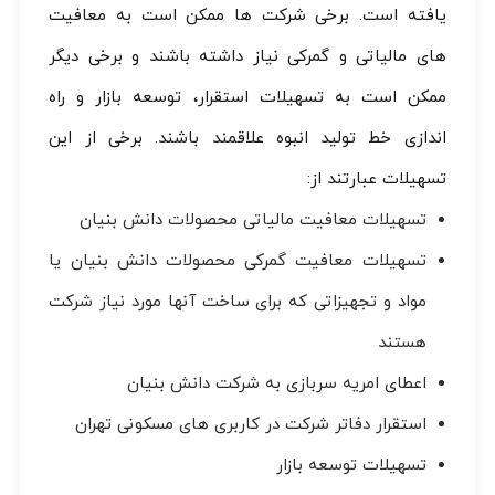
یافته است. برخی شرکت ها ممکن است به معافیت
های مالیاتی و گمرکی نیاز داشته باشند و برخی دیگر
ممکن است به تسهیلات استقرار، توسعه بازار و راه
اندازی خط تولید انبوه علاقمند باشند. برخی از این
تسهیلات عبارتند از:
تسهیلات معافیت مالیاتی محصولات دانش بنیان
تسهیلات معافیت گمرکی محصولات دانش بنیان یا
مواد و تجهیزاتی که برای ساخت آنها مورد نیاز شرکت
هستند
اعطای امریه سربازی به شرکت دانش بنیان
استقرار دفاتر شرکت در کاربری های مسکونی تهران
تسهیلات توسعه بازار