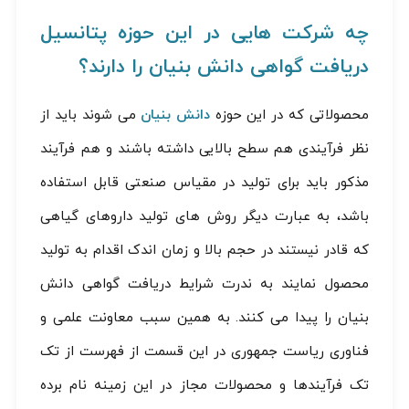
چه شرکت هایی در این حوزه پتانسیل
دریافت گواهی دانش بنیان را دارند؟
محصولاتی که در این حوزه
دانش بنیان
می شوند باید از
نظر فرآیندی هم سطح بالایی داشته باشند و هم فرآیند
مذکور باید برای تولید در مقیاس صنعتی قابل استفاده
باشد، به عبارت دیگر روش های تولید داروهای گیاهی
که قادر نیستند در حجم بالا و زمان اندک اقدام به تولید
محصول نمایند به ندرت شرایط دریافت گواهی دانش
بنیان را پیدا می کنند. به همین سبب معاونت علمی و
فناوری ریاست جمهوری در این قسمت از فهرست از تک
تک فرآیندها و محصولات مجاز در این زمینه نام برده