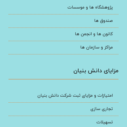
پژوهشگاه ها و موسسات
صندوق ها
کانون ها و انجمن ها
مراکز و سازمان ها
مزایای دانش بنیان
امتیازات و مزایای ثبت شرکت دانش بنیان
تجاری سازی
تسهیلات