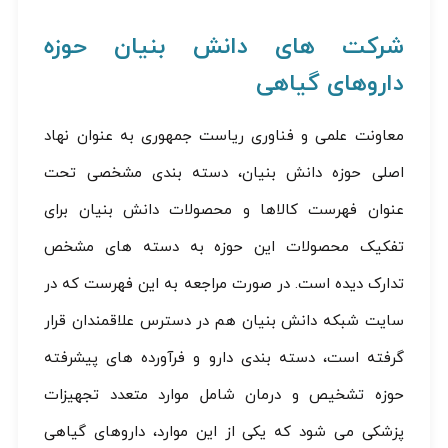
شرکت های دانش بنیان حوزه
داروهای گیاهی
معاونت علمی و فناوری ریاست جمهوری به عنوان نهاد
اصلی حوزه دانش بنیان، دسته بندی مشخصی تحت
عنوان فهرست کالاها و محصولات دانش بنیان برای
تفکیک محصولات این حوزه به دسته های مشخص
تدارک دیده است. در صورت مراجعه به این فهرست که در
سایت شبکه دانش بنیان هم در دسترس علاقمندان قرار
گرفته است، دسته بندی دارو و فرآورده های پیشرفته
حوزه تشخیص و درمان شامل موارد متعدد تجهیزات
پزشکی می شود که یکی از این موارد، داروهای گیاهی