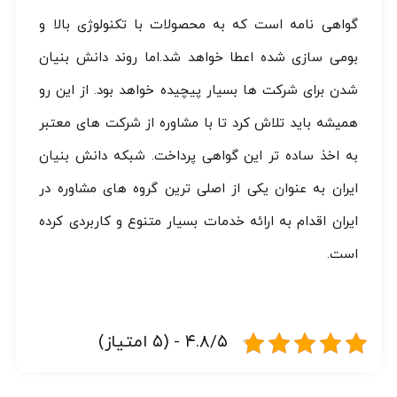
گواهی نامه است که به محصولات با تکنولوژی بالا و
بومی سازی شده اعطا خواهد شد.اما روند دانش بنیان
شدن برای شرکت ها بسیار پیچیده خواهد بود. از این رو
همیشه باید تلاش کرد تا با مشاوره از شرکت های معتبر
به اخذ ساده تر این گواهی پرداخت. شبکه دانش بنیان
ایران به عنوان یکی از اصلی ترین گروه های مشاوره در
ایران اقدام به ارائه خدمات بسیار متنوع و کاربردی کرده
است.
۴.۸/۵ - (۵ امتیاز)