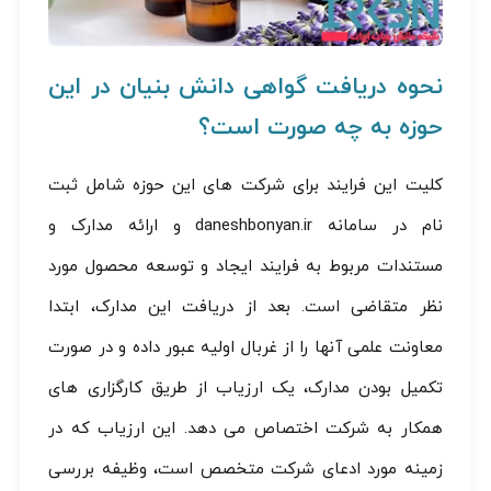
نحوه دریافت گواهی دانش بنیان در این
حوزه به چه صورت است؟
کلیت این فرایند برای شرکت های این حوزه شامل ثبت
نام در سامانه daneshbonyan.ir و ارائه مدارک و
مستندات مربوط به فرایند ایجاد و توسعه محصول مورد
نظر متقاضی است. بعد از دریافت این مدارک، ابتدا
معاونت علمی آنها را از غربال اولیه عبور داده و در صورت
تکمیل بودن مدارک، یک ارزیاب از طریق کارگزاری های
همکار به شرکت اختصاص می دهد. این ارزیاب که در
زمینه مورد ادعای شرکت متخصص است، وظیفه بررسی