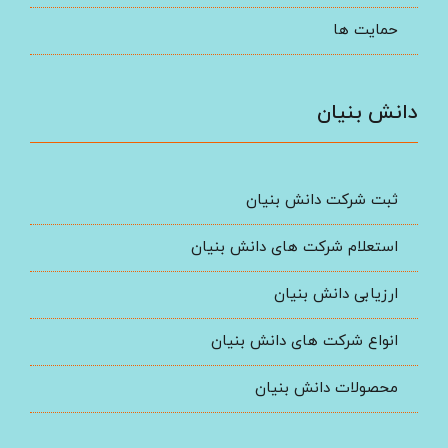
حمایت ها
دانش بنیان
ثبت شرکت دانش بنیان
استعلام شرکت های دانش بنیان
ارزیابی دانش بنیان
انواع شرکت های دانش بنیان
محصولات دانش بنیان