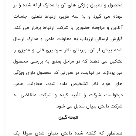
محصول و تطبیق ویژگی های آن با مدارک ارائه شده را بر
عهده می گیرد و به سه طریق ارتباط تلفنی، جلسات
آنلاین و مراجعه حضوری با شرکت ارتباط برقرار می کند.
گزارش ارسالی ارزیاب به معاونت علمی و مدارک ارسال
شده پیش از آن، زیربنای نظر سردبیری فنی و ممیزی را
تشکیل می دهند که در مراحل بعدی به بررسی محصول
می پردازند. در نهایت، در صورتی که محصول دارای ویژگی
های مورد نظر تشخیص داده شود، معاونت علمی
درخواست شرکت را تأیید کرده و شرکت متقاضی به
شرکت دانش بنیان تبدیل می شود.
نتیجه گیری
همانطور که گفته شده دانش بنیان شدن صرفا یک