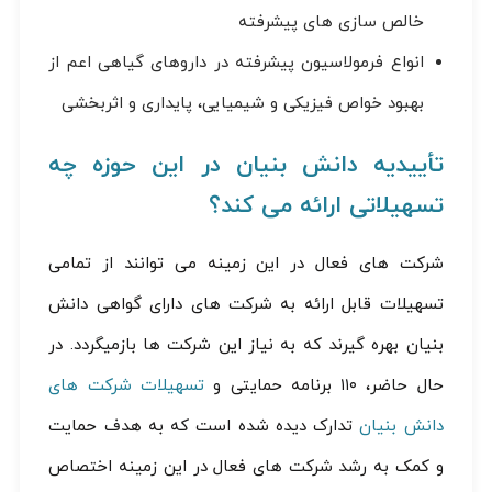
خالص سازی های پیشرفته
انواع فرمولاسیون پیشرفته در داروهای گیاهی اعم از
بهبود خواص فیزیکی و شیمیایی، پایداری و اثربخشی
تأییدیه دانش بنیان در این حوزه چه
تسهیلاتی ارائه می کند؟
شرکت های فعال در این زمینه می توانند از تمامی
تسهیلات قابل ارائه به شرکت های دارای گواهی دانش
بنیان بهره گیرند که به نیاز این شرکت ها بازمیگردد. در
حال حاضر، ۱۱۰ برنامه حمایتی و
تسهیلات شرکت های
دانش بنیان
تدارک دیده شده است که به هدف حمایت
و کمک به رشد شرکت های فعال در این زمینه اختصاص