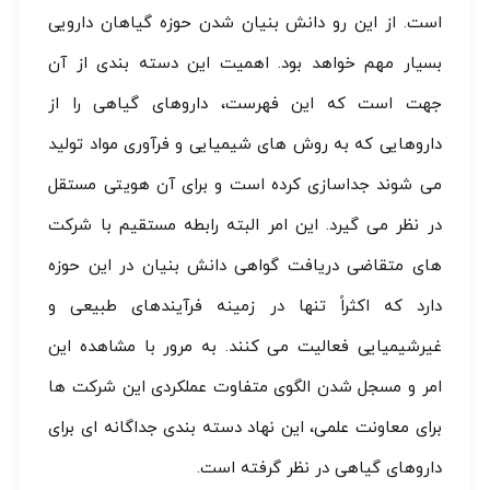
است. از این رو دانش بنیان شدن حوزه گیاهان دارویی
بسیار مهم خواهد بود. اهمیت این دسته بندی از آن
جهت است که این فهرست، داروهای گیاهی را از
داروهایی که به روش های شیمیایی و فرآوری مواد تولید
می شوند جداسازی کرده است و برای آن هویتی مستقل
در نظر می گیرد. این امر البته رابطه مستقیم با شرکت
های متقاضی دریافت گواهی دانش بنیان در این حوزه
دارد که اکثراً تنها در زمینه فرآیندهای طبیعی و
غیرشیمیایی فعالیت می کنند. به مرور با مشاهده این
امر و مسجل شدن الگوی متفاوت عملکردی این شرکت ها
برای معاونت علمی، این نهاد دسته بندی جداگانه ای برای
داروهای گیاهی در نظر گرفته است.