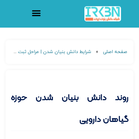
صفحه اصلی
»
شرایط دانش بنیان شدن | مراحل ثبت شرکت دانش بنیان
روند دانش بنیان شدن حوزه
گیاهان دارویی