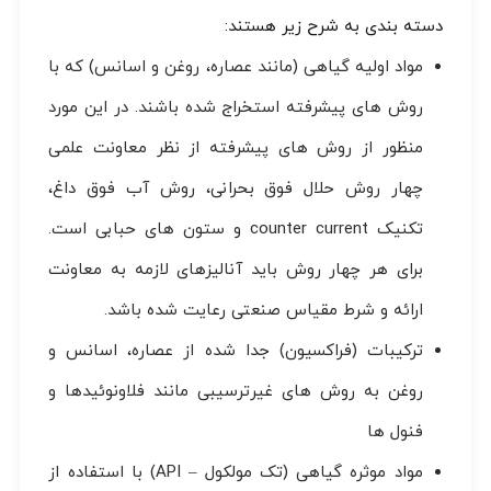
دسته بندی به شرح زیر هستند:
مواد اولیه گیاهی (مانند عصاره، روغن و اسانس) که با
روش های پیشرفته استخراج شده باشند. در این مورد
منظور از روش های پیشرفته از نظر معاونت علمی
چهار روش حلال فوق بحرانی، روش آب فوق داغ،
تکنیک counter current و ستون های حبابی است.
برای هر چهار روش باید آنالیزهای لازمه به معاونت
ارائه و شرط مقیاس صنعتی رعایت شده باشد.
ترکیبات (فراکسیون) جدا شده از عصاره، اسانس و
روغن به روش های غیرترسیبی مانند فلاونوئیدها و
فنول ها
مواد موثره گیاهی (تک مولکول – API) با استفاده از