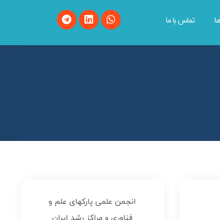
ا
تماس با ما
انجمن علمی پارکهای علم و
فناوری و مراکز رشد ایران