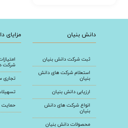
دانش بنیان
مزایای د
ثبت شرکت دانش بنیان
امتیازات
شرکت دا
استعلام شرکت های دانش
بنیان
تجاری س
ارزیابی دانش بنیان
تسهیلا
انواع شرکت های دانش
حمایت ه
بنیان
محصولات دانش بنیان