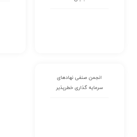
انجمن صنفی نهادهای
سرمایه گذاری خطرپذیر