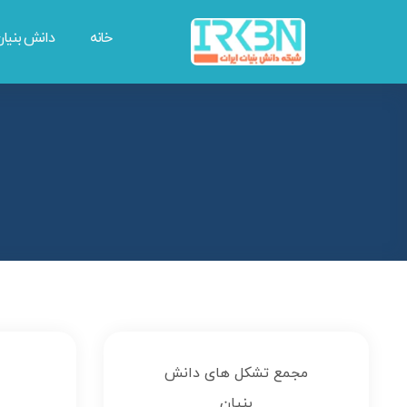
خانه
دانش بنیا
مجمع تشکل های دانش
بنیان