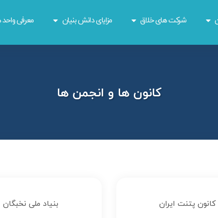
ن
شرکت های خلاق
مزایای دانش بنیان
معرفی واحد ه
کانون ها و انجمن ها
کانون پتنت ایران
بنیاد ملی نخبگان