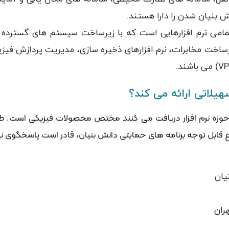
ش بنیان شدن را دارا هستند.
ی نرم افزارهایی است که با زیرساخت سیستم های گسترده و کل
رساخت مخابرات، نرم افزارهای ذخیره سازی، مدیریت پردازش فیزیک
یلاتی ارائه می کند؟
زه نرم افزار دریافت می کنند مختص محصولات فیزیکی است. طبیعتا
تنوع قابل توجه برنامه های حمایتی دانش بنیان، قادر است پاسخگوی نی
یان
ران