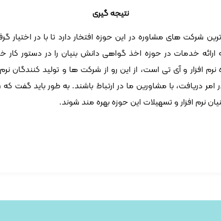
نتیجه گیری
رین شرکت های مشاوره در این حوزه افتخار دارد تا با در اختیار گرفت
ئه خدمات در حوزه اخذ گواهی دانش بنیان را در دستور کار خود
رم افزار و آی تی است، از این رو از شرکت ها و تولید کنندگان نرم
 دریافت، با مشاورین ما در ارتباط باشند. به طور باید گفت که ش
ان نرم افزار و تسهیلات این حوزه بهره مند شوند.