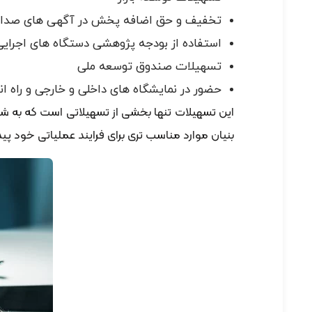
تخفیف و حق اضافه پخش در آگهی های صدا 
استفاده از بودجه پژوهشی دستگاه های اجرایی
تسهیلات صندوق توسعه ملی
حضور در نمایشگاه های داخلی و خارجی و راه ا
این تسهیلات تنها بخشی از تسهیلاتی است که به ش
بنیان موارد مناسب تری برای فرایند عملیاتی خود پید