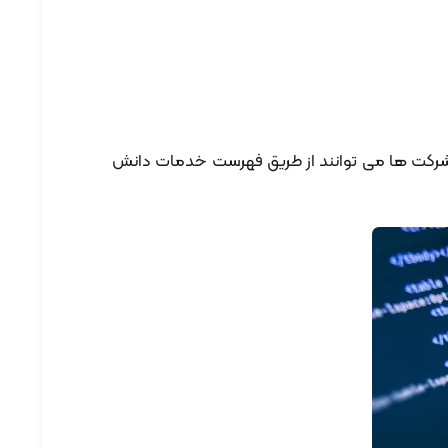
ین شرکت ها می توانند از طریق فهرست خدمات دانش