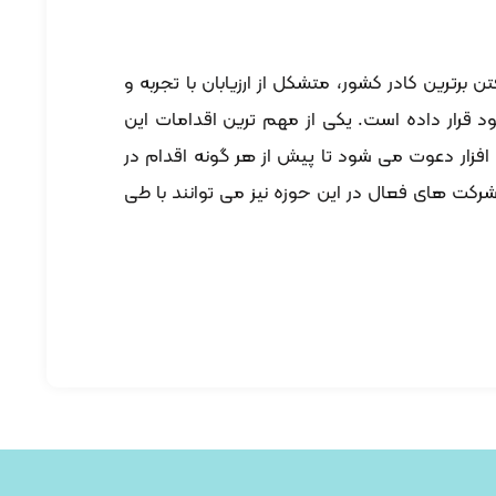
ن برترین کادر کشور، متشکل از ارزیابان با تجربه و
 قرار داده است. یکی از مهم ترین اقدامات این
 افزار دعوت می شود تا پیش از هر گونه اقدام در
رکت های فعال در این حوزه نیز می توانند با طی