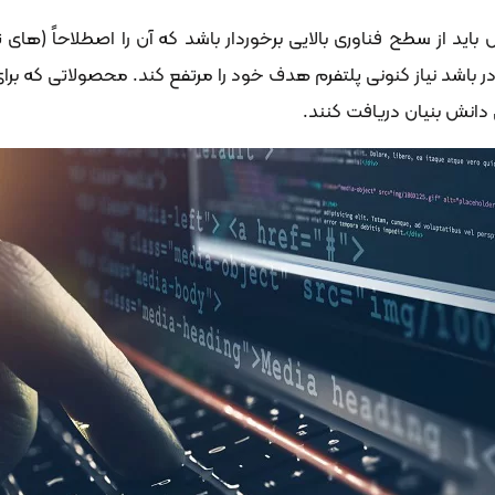
ید از سطح فناوری بالایی برخوردار باشد که آن را اصطلاحاً (های
ادر باشد نیاز کنونی پلتفرم هدف خود را مرتفع کند. محصولاتی که بر
دانش بنیان دریافت کنند.