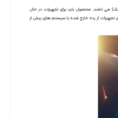
 تک) می نامند. محصول باید برای تجهیزات در حال
ای تجهیزات از رده خارج شده یا سیستم های بیش از