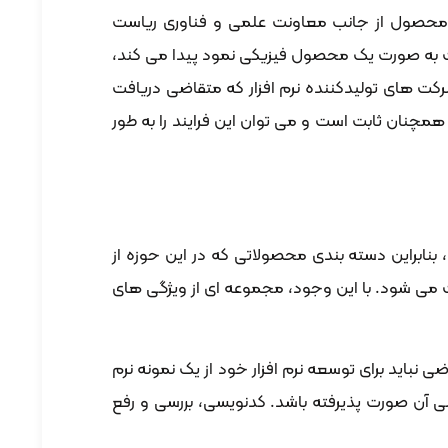
 محصول از جانب معاونت علمی و فناوری ریاست
کت به صورت یک محصول فیزیکی نمود پیدا می کند،
کت های تولیدکننده نرم افزار که متقاضی دریافت
 همچنان ثابت است و می توان این فرایند را به طور
بنابراین دسته بندی محصولاتی که در این حوزه از
 می شود. با این وجود، مجموعه ای از ویژگی های
نباید برای توسعه نرم افزار خود از یک نمونه نرم
 پرسنل فنی آن صورت پذیرفته باشد. کدنویسی، بررسی و رفع