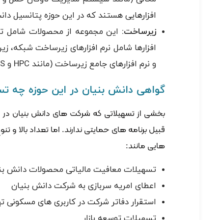
افزارهایی هستند که در این حوزه پتانسیل دان
زیرساخت:
این مجموعه از محصولات شامل تمام
افزارها شامل نرم افزارهای زیرساخت شبکه، زی
و نرم افزارهای جامع زیرساخت (مانند HPC و VPS) می باشند.
گواهی دانش بنیان در این حوزه چه تسه
بخشی از تسهیلاتی که شرکت های دانش بنیان در حو
قبیل برنامه های حمایتی ندارند. اما تعداد بالا و 
هایی مانند:
تسهیلات معافیت مالیاتی محصولات دانش بن
اعطای امریه سربازی به شرکت دانش بنیان
استقرار دفاتر شرکت در کاربری های مسکونی ته
تسهیلات توسعه بازار