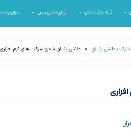
ن
ثبت شرکت خلاق
مزایای دانش بنیان
معرفی واحد ه
 شرکت دانش بنیان
»
دانش بنیان شدن شرکت های نرم افزاری
فزاری
ار