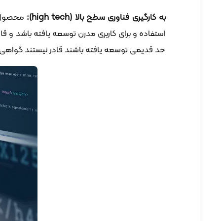
به کارگیری فناوری سطح بالا (
high tech
):
محصول با
استفاده و برای کاربری مدرن توسعه یافته باشد و ق
حد قدیمی توسعه یافته باشند قادر نیستند گواهی 