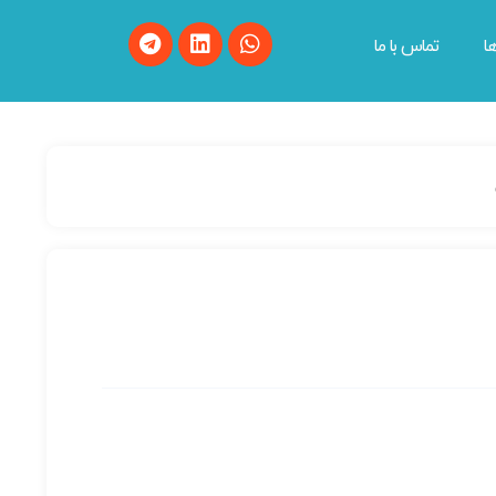
ا
تماس با ما