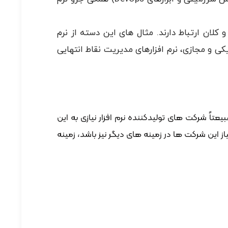
ان ارتباط دارند. مثال های این دسته از نرم
ی و مجازی، نرم افزارهای مدیریت نقاط انتهایی
ً شرکت های تولیدکننده نرم افزار نیازی به این
از این شرکت ها در زمینه های دیگر نیز باشد، زمینه