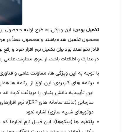
تکمیل بودن:
این ویژگی به طرح اولیه محصول برم
محصول تکمیل شده باشند و محصول عملاً در مرحله ا
قادر نخواهند بود برای تکمیل نرم افزار خود و رف
در مدارک و اطلاعات باشد، از سوی معاونت علمی ر
با توجه به این ویژگی ها، معاونت علمی و فناوری
برنامه های کاربردی:
این نوع از برنامه ها هما
این تأییدیه دانش بنیان را دریافت کرده اند 
موتورهای شبیه سازی) اشاره نمود.
پلتفرم ها (سکوها):
این قبیل نرم افزارها که 