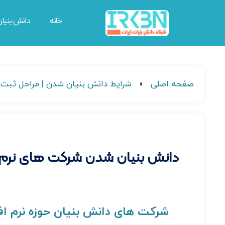
خانه
دانش بنیا
صفحه اصلی
»
شرایط دانش بنیان شدن | مراحل ثبت
دانش بنیان شدن شرکت های نرم ا
شرکت های دانش بنیان حوزه نرم افز