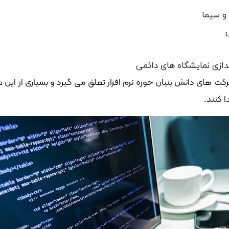
و سیما
ندازی نمایشگاه های دائمی
رکت های دانش بنیان حوزه نرم افزار تعلق می گیرد و بسیاری از ا
ا کنند.