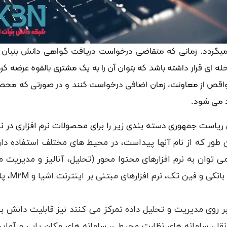
یگردد. زمانی که متقاضی درخواست دریافت گواهی دانش بنیان ر
ی قرار داشته باشد که بتوان آن را به یک مشتری بالقوه عرضه کرد.
ع نواقص از معاونت، زمان اضافی درخواست کنند و در صورتی که محصول
د می شود.
 ریاست جمهوری دسته بندی زیر را برای محصولات نرم افزاری در نظ
ن طور که از نام آنها پیداست، در محیط های مختلف استفاده دا
می توان به نرم افزارهای محتوا محور (تحلیل، آنالیز و مدیریت 
سازمانی (
بر روی مدیریت و تحلیل داده تمرکز می کنند نیز قابلیت دانش بن