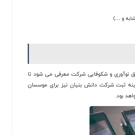
شابه و …)
ق نوآوری و شکوفایی شرکت معرفی می شود تا
زینه ثبت شرکت دانش بنیان نیز برای موسسان
هد بود.