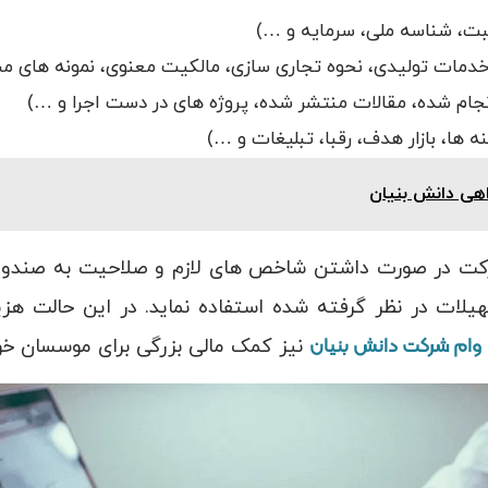
بت، شناسه ملی، سرمایه و …)
 خدمات تولیدی، نحوه تجاری سازی، مالکیت معنوی، نمونه های م
م شده، مقالات منتشر شده، پروژه های در دست اجرا و …)
ه ها، بازار هدف، رقبا، تبلیغات و …)
اهی دانش بنیان
 شرکت در صورت داشتن شاخص های لازم و صلاحیت به صندو
سهیلات در نظر گرفته شده استفاده نماید. در این حالت ه
وام شرکت دانش بنیان
نیز کمک مالی بزرگی برای موسسان خوا