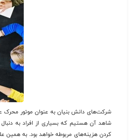
شرکت‌های دانش بنیان به عنوان موتور محرک علم
شاهد آن هستیم که بسیاری از افراد به دنبال ر
کردن هزینه‌های مربوطه خواهد بود. به همین عل