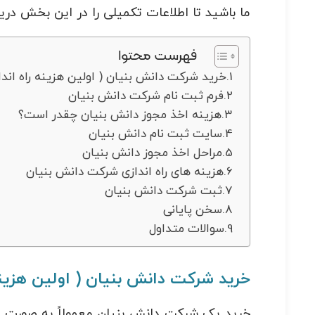
ما باشید تا اطلاعات تکمیلی را در این بخش دریا
فهرست محتوا
خرید شرکت دانش بنیان ( اولین هزینه راه اند
فرم ثبت نام شرکت دانش بنیان
هزینه اخذ مجوز دانش بنیان چقدر است؟
سایت ثبت نام دانش بنیان
مراحل اخذ مجوز دانش بنیان
هزینه های راه اندازی شرکت دانش بنیان
ثبت شرکت دانش بنیان
سخن پایانی
سوالات متداول
خرید شرکت دانش بنیان ( اولین هزینه
خرید یک شرکت دانش بنیان معمولاً به صورت مرا