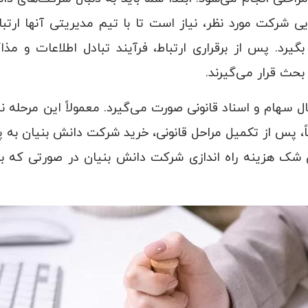
یی شرکت مورد نظر، نیاز است تا با تیم مدیریتی آنها ارتبا
د. پس از برقراری ارتباط، فرآیند تبادل اطلاعات و مذا
بحث قرار می‌گیرند.
قال سهام و اسناد قانونی صورت می‌گیرد. معمولاً این مرحله 
تاً، پس از تکمیل مراحل قانونی، خرید شرکت دانش بنیان به 
ن شک هزینه راه اندازی شرکت دانش بنیان در صورتی که ب