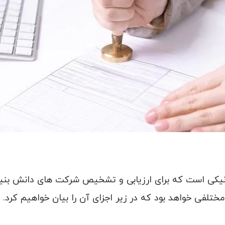
ونیکی است که برای ارزیابی و تشخیص شرکت های دانش بنی
تلفی خواهد بود که در زیر اجزای آن را بیان خواهیم کرد.