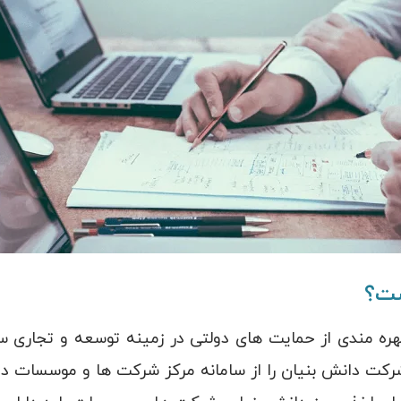
است؟
بهره مندی از حمایت های دولتی در زمینه توسعه و تجاری سا
کت دانش بنیان را از سامانه مرکز شرکت ها و موسسات دا