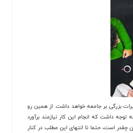
یرات بزرگی بر جامعه خواهد داشت. از همین رو
 توجه داشت که انجام این کار نیازمند برآورد
 چقدر است، حتما تا انتهای این مطلب در کنار