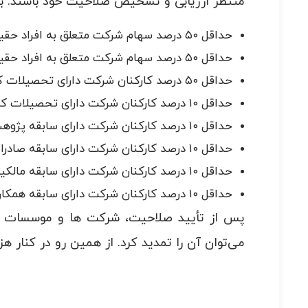
منتظر ارزیابی و تشخیص صلاحیت خود باشند. بر
حداقل ۵۰ درصد سهام شرکت متعلق به افراد حقیقی باشد.
حداقل ۵۰ درصد سهام شرکت متعلق به افراد حقیقی با تحصیلات کارشناسی یا بالاتر باشد.
حداقل ۵۰ درصد کارکنان شرکت دارای تحصیلات کارشناسی یا بالاتر باشند.
حداقل ۱۰ درصد کارکنان شرکت دارای تحصیلات کارشناسی ارشد یا دکترا باشند.
حداقل ۱۰ درصد کارکنان شرکت دارای سابقه پژوهش و نوآوری باشند.
حداقل ۱۰ درصد کارکنان شرکت دارای سابقه صادرات فناورانه باشند.
حداقل ۱۰ درصد کارکنان شرکت دارای سابقه مالکیت معنوی باشند.
حداقل ۱۰ درصد کارکنان شرکت دارای سابقه همکاری با نهادهای علمی و پژوهشی باشند.
پس از تأیید صلاحیت، شرکت ها و موسسات مجوز
می‌توان آن را تمدید کرد. از همین رو در کنار ه