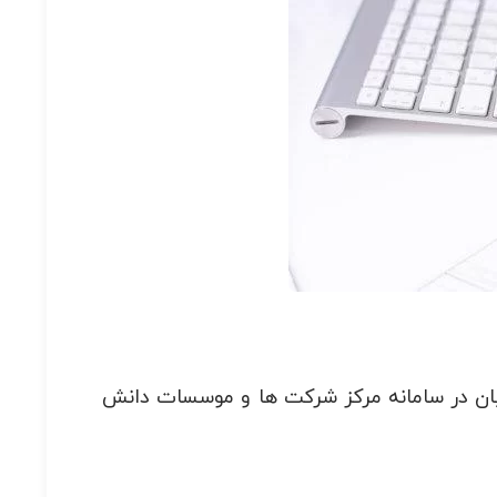
ان در سامانه مرکز شرکت ها و موسسات دانش