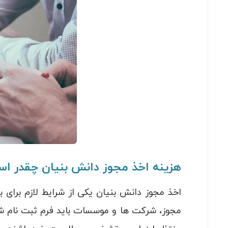
هزینه اخذ مجوز دانش بنیان چقدر 
اخذ مجوز دانش بنیان یکی از شرایط لازم برای 
مجوز، شرکت ها و موسسات باید فرم ثبت نام شر