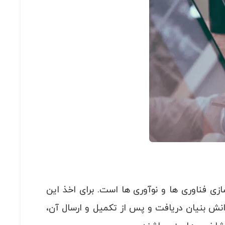
زی فناوری ها و نوآوری ها است. برای اخذ این
نش بنیان دریافت و پس از تکمیل و ارسال آن،