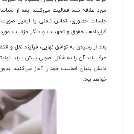
مورد علاقه شما فعالیت می‌کنند. بعد از شناسا
جلسات حضوری، تماس تلفنی یا ایمیل صورت بگیر
قراردادها، حقوق و تعهدات و دیگر جزئیات مورد 
بعد از رسیدن به توافق نهایی، فرآیند نقل و انت
طرف باید آن را به شکل اصولی پیش ببرند. نهای
دانش بنیان فعالیت خود را آغاز می‌کنید. بدو
خواهد بود.