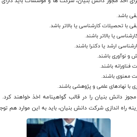
ای اخذ مجوز دانش بنیان، شرکت ها و موسسات باید دارای 
 دانش بنیان را در قالب گواهینامه اخذ خواهند کرد. ا
زینه راه اندازی شرکت دانش بنیان، باید به این موارد هم تو