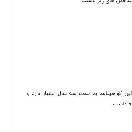
شاخص های زیر باشند.
ین گواهینامه به مدت سه سال اعتبار دارد و
جه داشت.