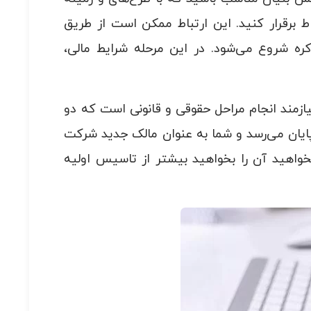
ط برقرار کنید. این ارتباط ممکن است از طریق
کره شروع می‌شود. در این مرحله شرایط مالی،
نیازمند انجام مراحل حقوقی و قانونی است که دو
پایان می‌رسد و شما به عنوان مالک جدید شرکت
خواهید آن را بخواهید بیشتر از تاسیس اولیه