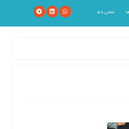
ا
تماس با ما