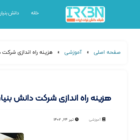
خانه
دانش بنیا
صفحه اصلی
»
آموزشی
»
هزینه راه اندازی شرکت
هزینه راه اندازی شرکت دانش بنی
آموزشی
تیر ۲۴, ۱۴۰۲