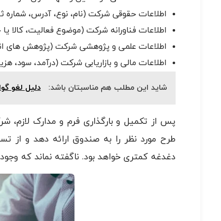
اطلاعات حقوقی شرکت (نام، نوع، آدرس، شماره ث
اطلاعات فناورانه شرکت (موضوع فعالیت، کالا یا
اطلاعات علمی و پژوهشی شرکت (پژوهش های انجا
اطلاعات مالی و بازاریابی شرکت (درآمد، سود، هزین
شاید این مطلب هم مناسبتان باشد:
دلیل لغو گو
پس از تکمیل و بارگذاری فرم و مدارک لازم،
طرح مورد نظر را به صندوق ارائه دهد و از ت
دغدغه کمتری خواهد بود. ناگفته نماند که وجود