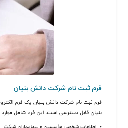
فرم ثبت نام شرکت دانش بنیان
فرم ثبت نام شرکت دانش بنیان یک فرم الکتر
بنیان قابل دسترسی است. این فرم شامل موارد مخ
اطلاعات شخصی مؤسسین و سهامداران شرکت