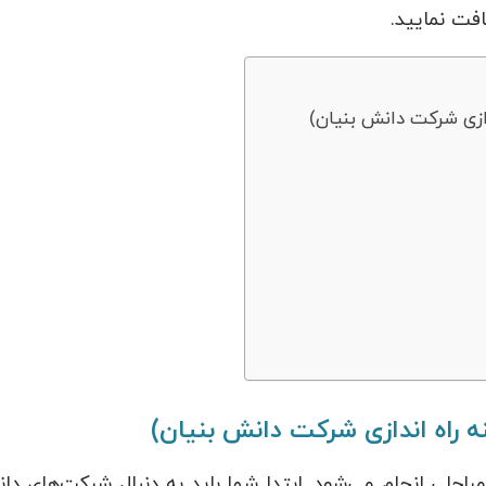
فت نمایید.
ازی شرکت دانش بنیان)
 راه اندازی شرکت دانش بنیان)
حلی انجام می‌شود. ابتدا شما باید به دنبال شرکت‌های دا