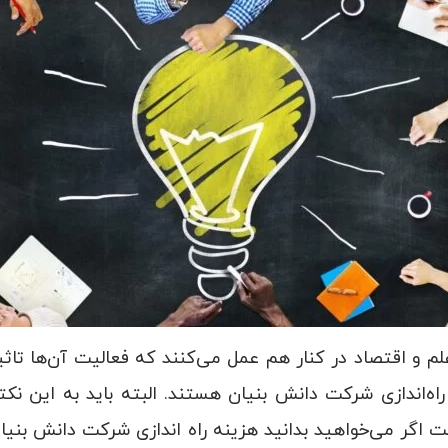
 و اقتصاد در کنار هم عمل می‌کنند که فعالیت آن‌ها تاث
اه‌اندازی شرکت دانش بنیان هستند. البته باید به این نکته
ت اگر می‌خواهید بدانید هزینه راه اندازی شرکت دانش بنیان