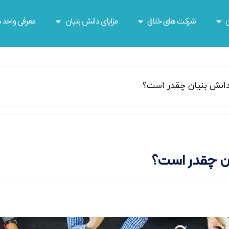
ن
شرکت های خلاق
مزایای دانش بنیان
معرفی واحد ه
 دانش بنیان چقدر است؟
ان چقدر است؟